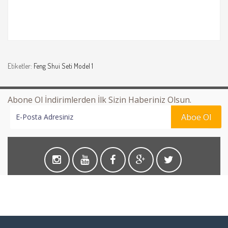
Etiketler:
Feng Shui Seti Model 1
Abone Ol İndirimlerden İlk Sizin Haberiniz Olsun.
Aboe Ol