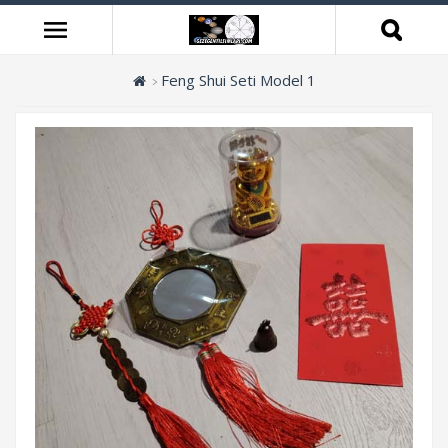
Feng Shui Seti Model 1