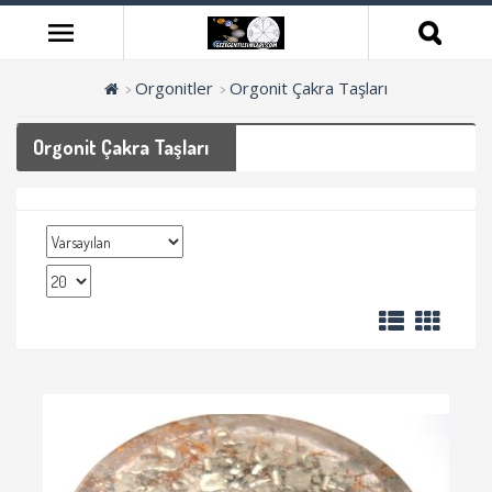
Orgonitler
Orgonit Çakra Taşları
Orgonit Çakra Taşları