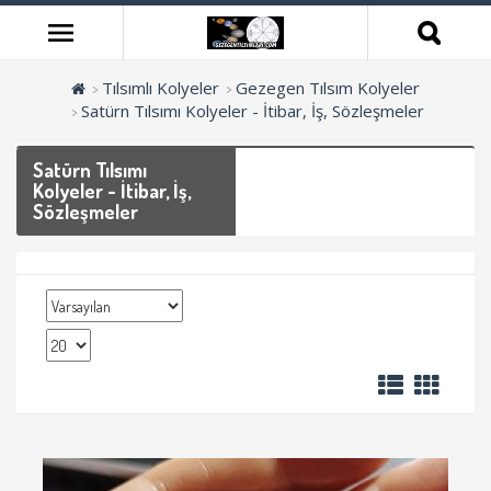
Tılsımlı Kolyeler
Gezegen Tılsım Kolyeler
Satürn Tılsımı Kolyeler - İtibar, İş, Sözleşmeler
Satürn Tılsımı
Kolyeler - İtibar, İş,
Sözleşmeler