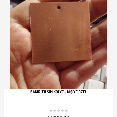
BAKIR TILSIM KOLYE - KIŞIYE ÖZEL
İNCELE