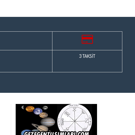
3 TAKSİT